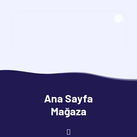
Ana Sayfa
Mağaza