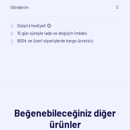
Gönderim
Sürpriz hediyeli 😊
15 gün süreyle iade ve değişim imkânı.
900₺ ve üzeri siparişlerde kargo ücretsiz.
Beğenebileceğiniz diğer
ürünler