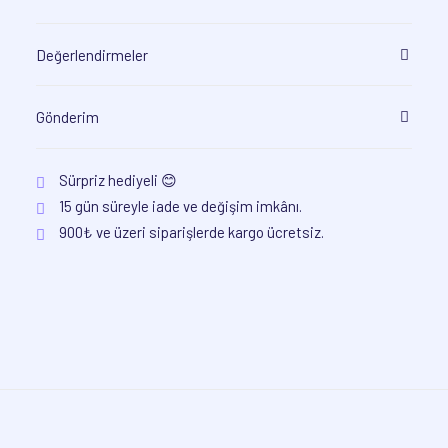
Değerlendirmeler
Gönderim
Sürpriz hediyeli 😊
15 gün süreyle iade ve değişim imkânı.
900₺ ve üzeri siparişlerde kargo ücretsiz.