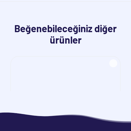
Beğenebileceğiniz diğer
ürünler