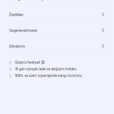
Özellikler
Değerlendirmeler
Gönderim
Sürpriz hediyeli 😊
15 gün süreyle iade ve değişim imkânı.
900₺ ve üzeri siparişlerde kargo ücretsiz.