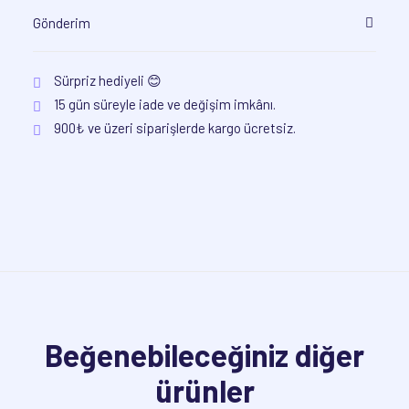
Gönderim
Sürpriz hediyeli 😊
15 gün süreyle iade ve değişim imkânı.
900₺ ve üzeri siparişlerde kargo ücretsiz.
Beğenebileceğiniz diğer
ürünler