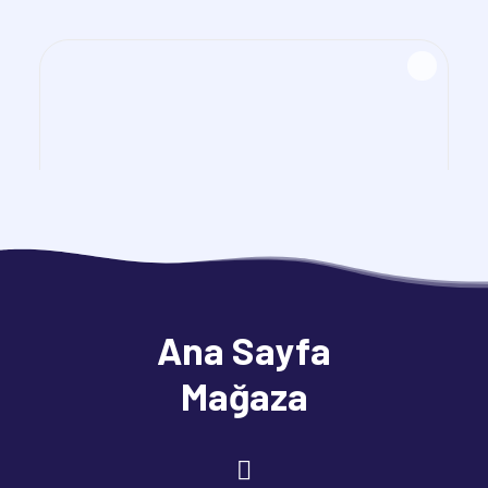
Ana Sayfa
Mağaza